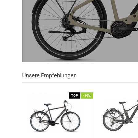
Unsere Empfehlungen
TOP
-10%