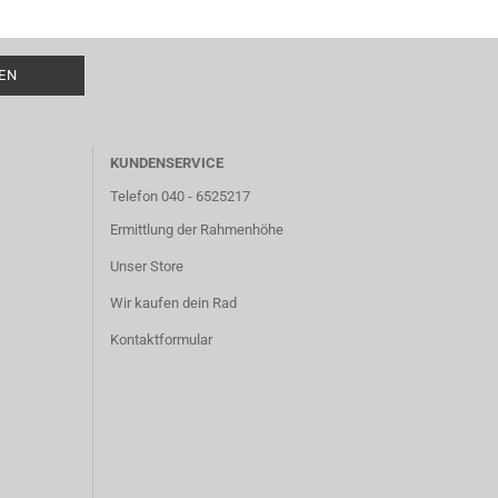
KUNDENSERVICE
Telefon 040 - 6525217
Ermittlung der Rahmenhöhe
Unser Store
Wir kaufen dein Rad
Kontaktformular