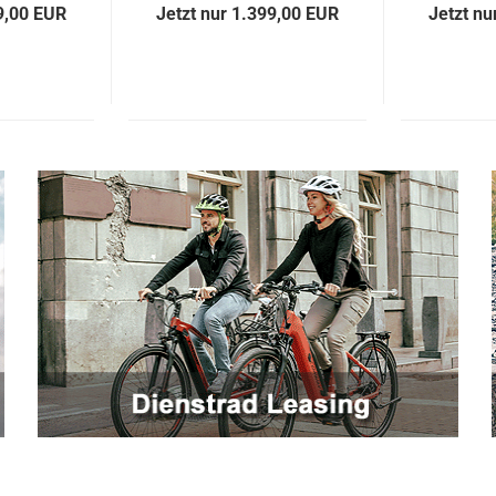
9,00 EUR
Jetzt nur 1.399,00 EUR
Jetzt nu