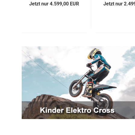
Jetzt nur 4.599,00 EUR
Jetzt nur 2.49