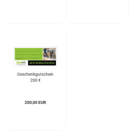
Geschenkgutschein
200 €
200,00 EUR