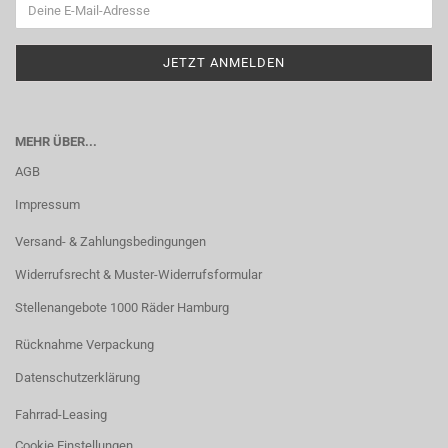
MEHR ÜBER...
AGB
Impressum
Versand- & Zahlungsbedingungen
Widerrufsrecht & Muster-Widerrufsformular
Stellenangebote 1000 Räder Hamburg
Rücknahme Verpackung
Datenschutzerklärung
Fahrrad-Leasing
Cookie Einstellungen