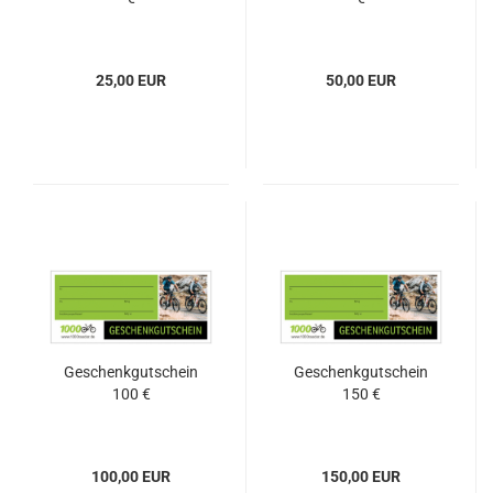
25,00 EUR
50,00 EUR
Geschenkgutschein
Geschenkgutschein
100 €
150 €
100,00 EUR
150,00 EUR