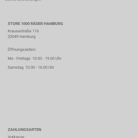
STORE 1000 RÄDER HAMBURG
Krausestraße 116
22049 Hamburg
Öffnungszeiten
:
Mo - Freitags 10.00 - 19.00 Uhr
Samstag 10.00 - 16.00 Uhr
ZAHLUNGSARTEN
Vorkasse