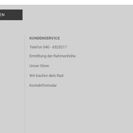
KUNDENSERVICE
Telefon 040 - 6525217
Ermittlung der Rahmenhöhe
Unser Store
Wir kaufen dein Rad
Kontaktformular