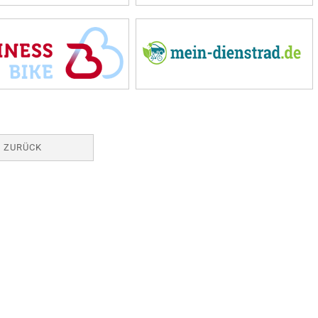
ZURÜCK