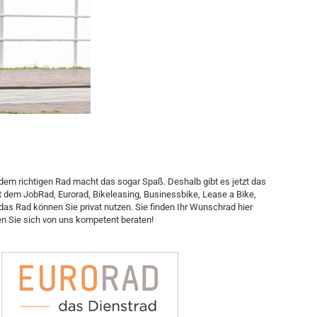
 dem richtigen Rad macht das sogar Spaß. Deshalb gibt es jetzt das
t dem JobRad, Eurorad,
Bikeleasing,
Businessbike, Lease a Bike,
das Rad können Sie privat nutzen. Sie finden Ihr Wunschrad hier
sen Sie sich von uns kompetent beraten!