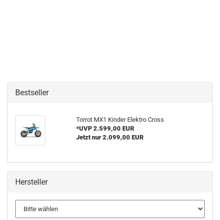
Bestseller
Torrot MX1 Kinder Elektro Cross
*UVP 2.599,00 EUR
Jetzt nur 2.099,00 EUR
Hersteller