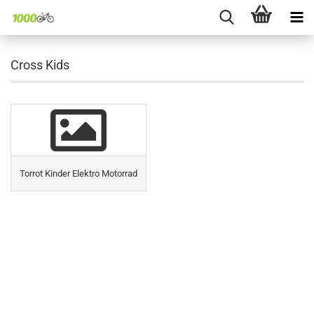
Cross Kids
Torrot Kinder Elektro Motorrad