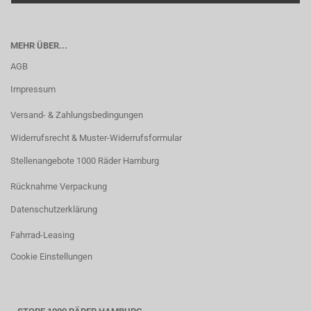
MEHR ÜBER...
AGB
Impressum
Versand- & Zahlungsbedingungen
Widerrufsrecht & Muster-Widerrufsformular
Stellenangebote 1000 Räder Hamburg
Rücknahme Verpackung
Datenschutzerklärung
Fahrrad-Leasing
Cookie Einstellungen