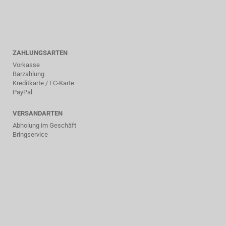
ZAHLUNGSARTEN
Vorkasse
Barzahlung
Kreditkarte / EC-Karte
PayPal
VERSANDARTEN
Abholung im Geschäft
Bringservice