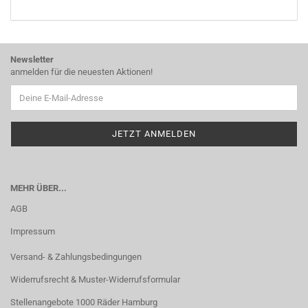
KATALOG
EIN.
Newsletter
anmelden für die neuesten Aktionen!
MEHR ÜBER...
AGB
Impressum
Versand- & Zahlungsbedingungen
Widerrufsrecht & Muster-Widerrufsformular
Stellenangebote 1000 Räder Hamburg