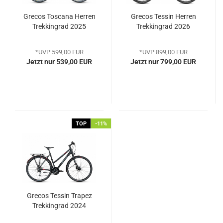
Grecos Toscana Herren
Grecos Tessin Herren
Trekkingrad 2025
Trekkingrad 2026
*UVP 599,00 EUR
*UVP 899,00 EUR
Jetzt nur 539,00 EUR
Jetzt nur 799,00 EUR
TOP
-11%
Grecos Tessin Trapez
Trekkingrad 2024