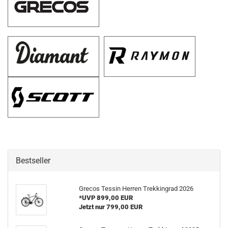
Bestseller
Grecos Tessin Herren Trekkingrad 2026
*UVP 899,00 EUR
Jetzt nur 799,00 EUR