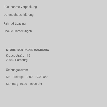
Rücknahme Verpackung
Datenschutzerklärung
Fahrrad-Leasing
Cookie Einstellungen
STORE 1000 RÄDER HAMBURG
Krausestraße 116
22049 Hamburg
Öffnungszeiten
:
Mo - Freitags 10.00 - 19.00 Uhr
Samstag 10.00 - 16.00 Uhr