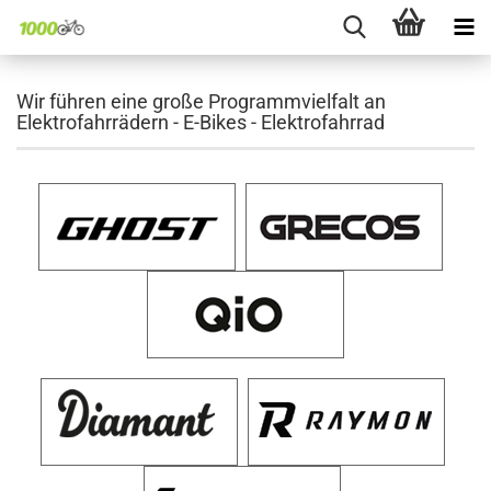
Wir führen eine große Programmvielfalt an
Elektrofahrrädern - E-Bikes - Elektrofahrrad