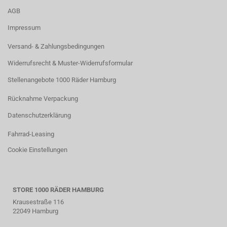
AGB
Impressum
Versand- & Zahlungsbedingungen
Widerrufsrecht & Muster-Widerrufsformular
Stellenangebote 1000 Räder Hamburg
Rücknahme Verpackung
Datenschutzerklärung
Fahrrad-Leasing
Cookie Einstellungen
STORE 1000 RÄDER HAMBURG
Krausestraße 116
22049 Hamburg