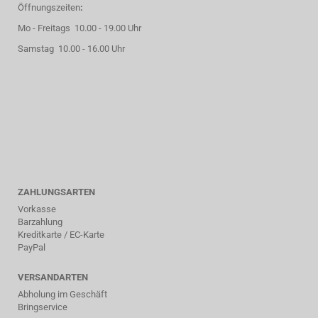
Öffnungszeiten
:
Mo - Freitags 10.00 - 19.00 Uhr
Samstag 10.00 - 16.00 Uhr
ZAHLUNGSARTEN
Vorkasse
Barzahlung
Kreditkarte / EC-Karte
PayPal
VERSANDARTEN
Abholung im Geschäft
Bringservice