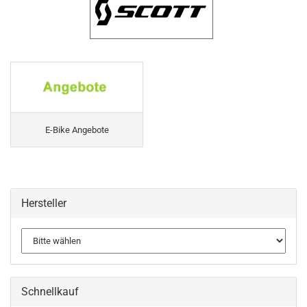
E-Bike Angebote
Hersteller
Schnellkauf