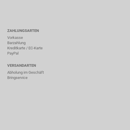
ZAHLUNGSARTEN
Vorkasse
Barzahlung
Kreditkarte / EC-Karte
PayPal
VERSANDARTEN
Abholung im Geschäft
Bringservice