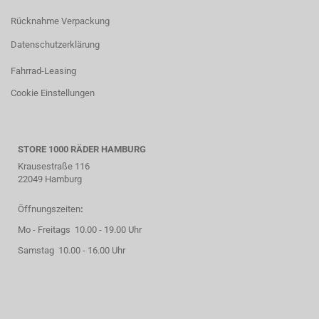
Rücknahme Verpackung
Datenschutzerklärung
Fahrrad-Leasing
Cookie Einstellungen
STORE 1000 RÄDER HAMBURG
Krausestraße 116
22049 Hamburg
Öffnungszeiten
:
Mo - Freitags 10.00 - 19.00 Uhr
Samstag 10.00 - 16.00 Uhr