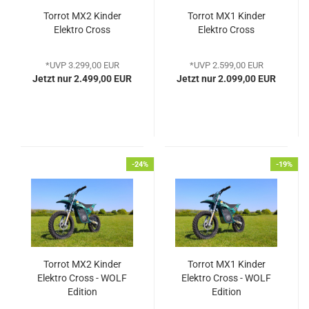
Torrot MX2 Kinder
Torrot MX1 Kinder
Elektro Cross
Elektro Cross
*UVP 3.299,00 EUR
*UVP 2.599,00 EUR
Jetzt nur 2.499,00 EUR
Jetzt nur 2.099,00 EUR
-24%
-19%
Torrot MX2 Kinder
Torrot MX1 Kinder
Elektro Cross - WOLF
Elektro Cross - WOLF
Edition
Edition