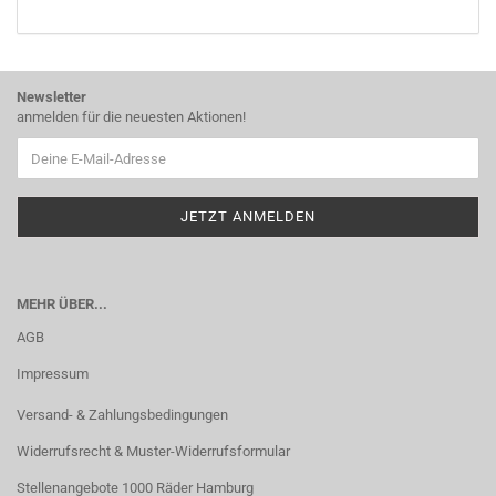
KATALOG
EIN.
Newsletter
anmelden für die neuesten Aktionen!
MEHR ÜBER...
AGB
Impressum
Versand- & Zahlungsbedingungen
Widerrufsrecht & Muster-Widerrufsformular
Stellenangebote 1000 Räder Hamburg