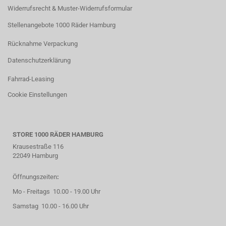
Widerrufsrecht & Muster-Widerrufsformular
Stellenangebote 1000 Räder Hamburg
Rücknahme Verpackung
Datenschutzerklärung
Fahrrad-Leasing
Cookie Einstellungen
STORE 1000 RÄDER HAMBURG
Krausestraße 116
22049 Hamburg
Öffnungszeiten
:
Mo - Freitags 10.00 - 19.00 Uhr
Samstag 10.00 - 16.00 Uhr