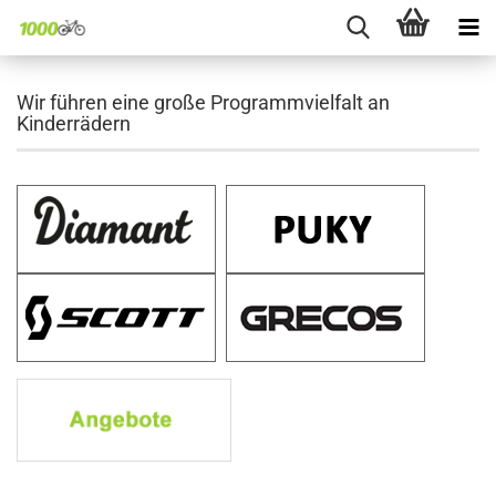
Wir führen eine große Programmvielfalt an
Kinderrädern