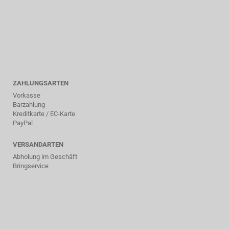
ZAHLUNGSARTEN
Vorkasse
Barzahlung
Kreditkarte / EC-Karte
PayPal
VERSANDARTEN
Abholung im Geschäft
Bringservice