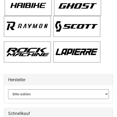
Hersteller
Schnellkauf