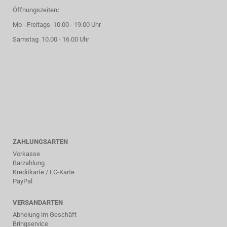
Öffnungszeiten
:
Mo - Freitags 10.00 - 19.00 Uhr
Samstag 10.00 - 16.00 Uhr
ZAHLUNGSARTEN
Vorkasse
Barzahlung
Kreditkarte / EC-Karte
PayPal
VERSANDARTEN
Abholung im Geschäft
Bringservice