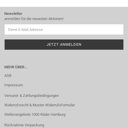
Newsletter
anmelden für die neuesten Aktionen!
MEHR ÜBER...
AGB
Impressum
Versand- & Zahlungsbedingungen
Widerrufsrecht & Muster-Widerrufsformular
Stellenangebote 1000 Räder Hamburg
Rücknahme Verpackung