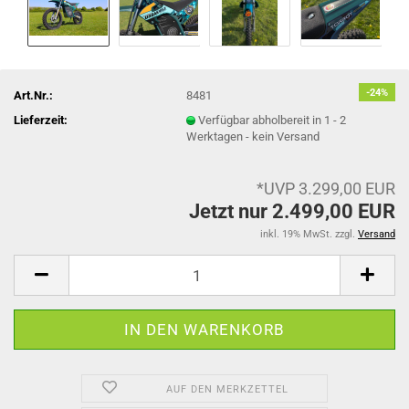
-24%
Art.Nr.:
8481
Lieferzeit:
Verfügbar abholbereit in 1 - 2
Werktagen - kein Versand
*UVP 3.299,00 EUR
Jetzt nur 2.499,00 EUR
inkl. 19% MwSt. zzgl.
Versand
AUF DEN MERKZETTEL