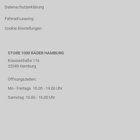
Datenschutzerklärung
Fahrrad-Leasing
Cookie Einstellungen
STORE 1000 RÄDER HAMBURG
Krausestraße 116
22049 Hamburg
Öffnungszeiten
:
Mo - Freitags 10.00 - 19.00 Uhr
Samstag 10.00 - 16.00 Uhr