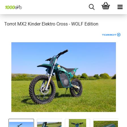
Torrot MX2 Kinder Elektro Cross - WOLF Edition