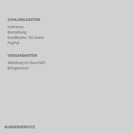
ZAHLUNGSARTEN
Vorkasse
Barzahlung
Kreditkarte / EC-Karte
PayPal
VERSANDARTEN
Abholung im Geschäft
Bringservice
KUNDENSERVICE