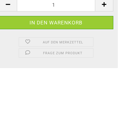
AUF DEN MERKZETTEL
FRAGE ZUM PRODUKT