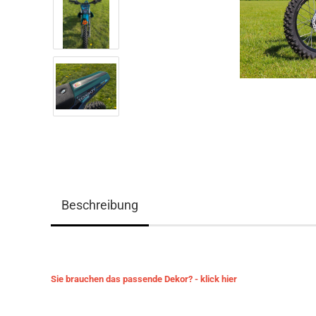
Beschreibung
Sie brauchen das passende Dekor? - klick hier