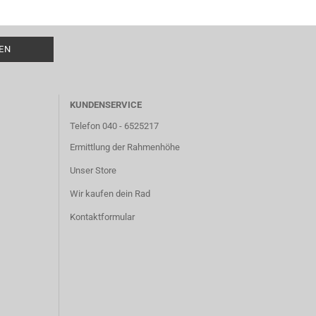
KUNDENSERVICE
Telefon 040 - 6525217
Ermittlung der Rahmenhöhe
Unser Store
Wir kaufen dein Rad
Kontaktformular