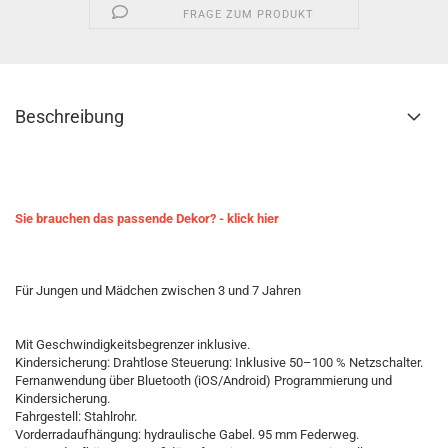
FRAGE ZUM PRODUKT
Beschreibung
Sie brauchen das passende Dekor? - klick hier
Für Jungen und Mädchen zwischen 3 und 7 Jahren
Mit Geschwindigkeitsbegrenzer inklusive.
Kindersicherung: Drahtlose Steuerung: Inklusive 50–100 % Netzschalter.
Fernanwendung über Bluetooth (iOS/Android) Programmierung und
Kindersicherung.
Fahrgestell: Stahlrohr.
Vorderradaufhängung: hydraulische Gabel. 95 mm Federweg.