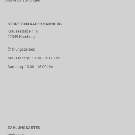
Cookie Einstellungen
STORE 1000 RÄDER HAMBURG
Krausestraße 116
22049 Hamburg
Öffnungszeiten
:
Mo - Freitags 10.00 - 19.00 Uhr
Samstag 10.00 - 16.00 Uhr
ZAHLUNGSARTEN
Vorkasse