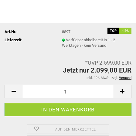
TOP
-19%
Art.Nr.:
8897
Lieferzeit:
Verfügbar abholbereit in 1 - 2
Werktagen - kein Versand
*UVP 2.599,00 EUR
Jetzt nur 2.099,00 EUR
inkl. 19% MwSt. zzgl.
Versand
AUF DEN MERKZETTEL