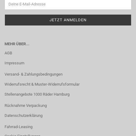
MEHR ÜBER...
AGB
Impressum
Versand- & Zahlungsbedingungen
Widerrufsrecht & Muster-Widerrufsformular
Stellenangebote 1000 Räder Hamburg
Rücknahme Verpackung
Datenschutzerklärung
Fahrrad-Leasing