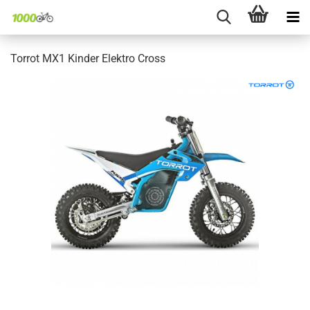
Torrot MX1 Kinder Elektro Cross