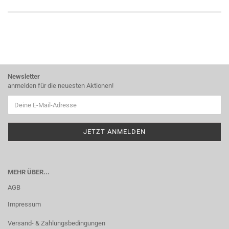
Newsletter
anmelden für die neuesten Aktionen!
MEHR ÜBER...
AGB
Impressum
Versand- & Zahlungsbedingungen