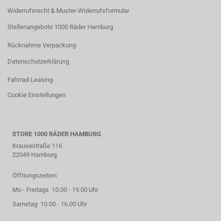
Widerrufsrecht & Muster-Widerrufsformular
Stellenangebote 1000 Räder Hamburg
Rücknahme Verpackung
Datenschutzerklärung
Fahrrad-Leasing
Cookie Einstellungen
STORE 1000 RÄDER HAMBURG
Krausestraße 116
22049 Hamburg
Öffnungszeiten
:
Mo - Freitags 10.00 - 19.00 Uhr
Samstag 10.00 - 16.00 Uhr