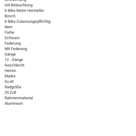
mit Beleuchtung
E-Bike Motor Hersteller
Bosch
E-Bike Zulassungspflichtig
Nein
Farbe
Schwarz
Federung
Mit Federung
Gänge
12 - Gänge
Geschlecht
Herren
Marke
Scott
Radgröße
29 Zoll
Rahmenmaterial
Aluminium