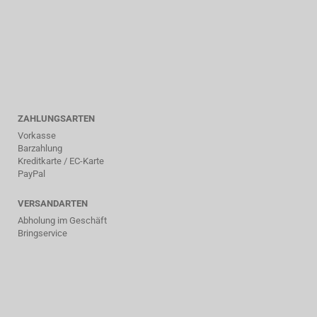
ZAHLUNGSARTEN
Vorkasse
Barzahlung
Kreditkarte / EC-Karte
PayPal
VERSANDARTEN
Abholung im Geschäft
Bringservice