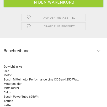
AUF DEN MERKZETTEL
FRAGE ZUM PRODUKT
Beschreibung
Gewicht in kg
26.6
Motor
Bosch Mittelmotor Performance Line CX Gen4 250 Watt
Motorposition
Mittelmotor
Akku
Bosch PowerTube 625Wh
Antrieb
Kette